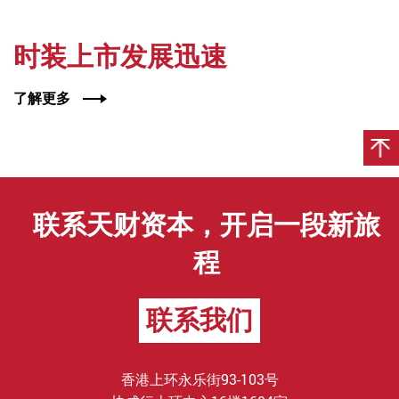
时装上市发展迅速
了解更多
联系天财资本，开启一段新旅
程
联系我们
香港上环永乐街93-103号