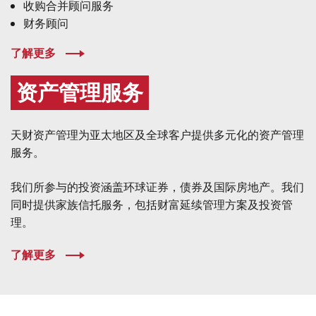
收购合并顾问服务
财务顾问
了解更多
资产管理服务
天财资产管理为亚太地区及全球客户提供多元化的资产管理
服务。
我们所参与的投资涵盖环球证券，债券及国际房地产。我们
同时提供家族信托服务，包括财富延续管理方案及投资管
理。
了解更多