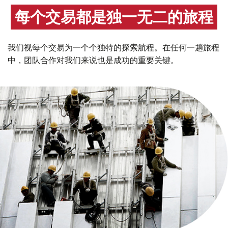
每个交易都是独一无二的旅程
我们视每个交易为一个个独特的探索航程。在任何一趟旅程
中，团队合作对我们来说也是成功的重要关键。