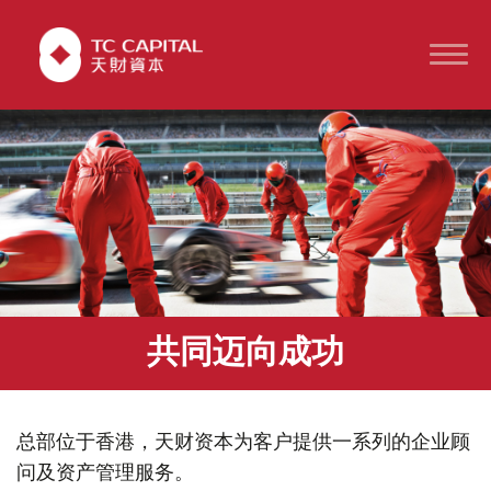
共同迈向成功
总部位于香港，天财资本为客户提供一系列的企业顾
问及资产管理服务。