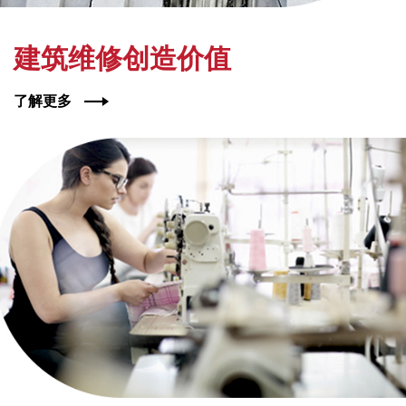
建筑维修创造价值
了解更多