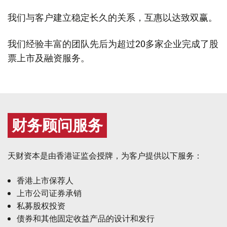
我们与客户建立稳定长久的关系，互惠以达致双赢。
我们经验丰富的团队先后为超过20多家企业完成了股
票上市及融资服务。
财务顾问服务
天财资本是由香港证监会授牌，为客户提供以下服务：
香港上市保荐人
上市公司证券承销
私募股权投资
债券和其他固定收益产品的设计和发行