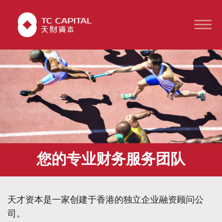
您的专业财务服务团队
天才资本是一家创建于香港的独立企业融资顾问公
司。