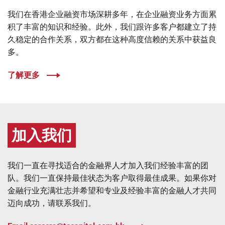
我们在香港企业融资市场深耕多年，在企业融资业务方面累
积了丰富的知识和经验。此外，我们跟许多客户都建立了持
久稳定的合作关系，双方都在这种高度信赖的关系中获益良
多。
了解更多
加入我们
我们一直在寻找适合的金融界人才加入我们经验丰富的团
队。我们一直保持最佳状态为客户取得最佳成果。如果你对
金融行业充满壮志并希望和专业及经验丰富的金融人才共同
迈向成功，请联系我们。