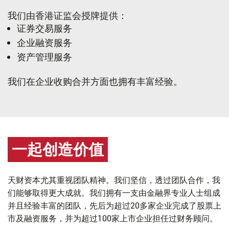
我们由香港证监会授牌提供：
证券交易服务
企业融资服务
资产管理服务
我们在企业收购合并方面也拥有丰富经验。
一起创造价值
天财资本尤其重视团队精神。我们坚信，透过团队合作，我
们能够取得更大成就。我们拥有一支由金融界专业人士组成
并且经验丰富的团队，先后为超过20多家企业完成了股票上
市及融资服务，并为超过100家上市企业担任过财务顾问。