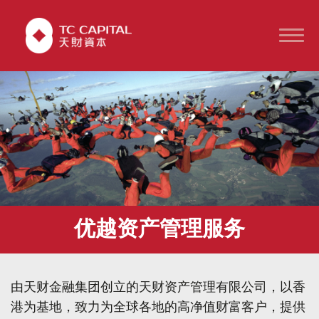
优越资产管理服务
由天财金融集团创立的天财资产管理有限公司，以香
港为基地，致力为全球各地的高净值财富客户，提供