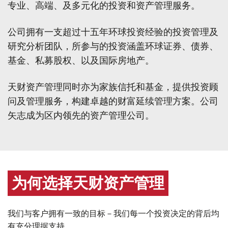
专业、高端、及多元化的投资和资产管理服务。
公司拥有一支超过十五年环球投资经验的投资管理及
研究分析团队，所参与的投资涵盖环球证券、债券、
基金、私募股权、以及国际房地产。
天财资产管理同时亦为家族信托和基金，提供投资顾
问及管理服务，构建卓越的财富延续管理方案。公司
矢志成为区内领先的资产管理公司。
为何选择天财资产管理
我们与客户拥有一致的目标－我们每一个投资决定的背后均
有充分理据支持。