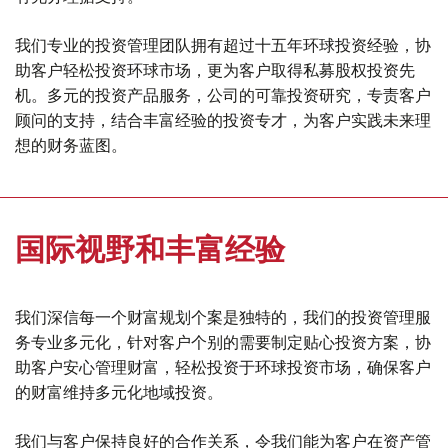
我们专业的投资管理团队拥有超过十五年环球投资经验，协
助客户轻松投资环球市场，更为客户取得私募股权投资先
机。多元的投资产品服务，公司的可靠投资研究，专责客户
顾问的支持，结合丰富经验的投资专才，为客户实践未来理
想的财务蓝图。
国际视野和丰富经验
我们深信每一个财富规划个案是独特的，我们的投资管理服
务专业多元化，针对客户个别的需要制定贴心投资⽅案，协
助客户安心管理财富，轻松投资于环球投资市场，确保客户
的财富维持多元化地域投资。
我们与客户保持良好的合作关系，令我们能为客户在资产管