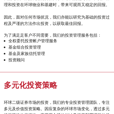
理和投资在环球物业和基建时，带来可观而又稳定的回报。
因此，面对任何市场状况，我们亦能以研究为基础的投资过
程及严谨的方法作出投资，以获取最佳回报。
为了满⾜足客户不同需要，我们的投资管理服务包括：
全权委托投资帐户管理服务
基金组合投资管理
基金及家族信托管理
投资顾问
多元化投资策略
环球二级证券市场的投资，我们的专业投资管理团队，专注
多元及价值投资策略。因应复杂的环球市场变化，透过多元