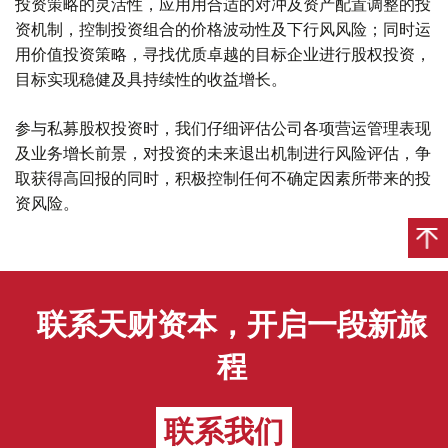
投资策略的灵活性，应⽤用合适的对冲及资产配置调整的投
资机制，控制投资组合的价格波动性及下行⻛风险；同时运
用价值投资策略，寻找优质卓越的目标企业进行股权投资，
目标实现稳健及具持续性的收益增⻓。
参与私募股权投资时，我们仔细评估公司各项营运管理表现
及业务增⻓前景，对投资的未来退出机制进行风险评估，争
取获得高回报的同时，积极控制任何不确定因素所带来的投
资风险。
联系天财资本，开启一段新旅
程
联系我们