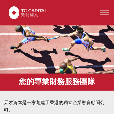
您的專業財務服務團隊
天才資本是一家創建于香港的獨立企業融資顧問公
司。