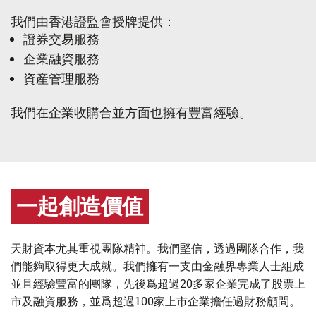
我們由香港證監會授牌提供：
證券交易服務
企業融資服務
資産管理服務
我們在企業收購合並方面也擁有豐富經驗。
一起創造價值
天財資本尤其重視團隊精神。我們堅信，透過團隊合作，我
們能夠取得更大成就。我們擁有一支由金融界專業人士組成
並且經驗豐富的團隊，先後爲超過20多家企業完成了股票上
市及融資服務，並爲超過100家上市企業擔任過財務顧問。