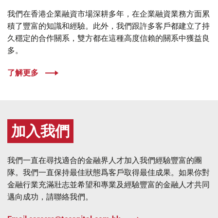
我們在香港企業融資市場深耕多年，在企業融資業務方面累
積了豐富的知識和經驗。此外，我們跟許多客戶都建立了持
久穩定的合作關系，雙方都在這種高度信賴的關系中獲益良
多。
了解更多
加入我們
我們一直在尋找適合的金融界人才加入我們經驗豐富的團
隊。我們一直保持最佳狀態爲客戶取得最佳成果。如果你對
金融行業充滿壯志並希望和專業及經驗豐富的金融人才共同
邁向成功，請聯絡我們。