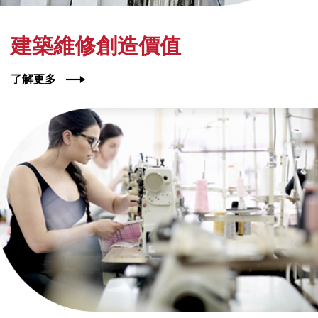
建築維修創造價值
了解更多