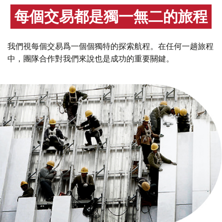
每個交易都是獨一無二的旅程
我們視每個交易爲一個個獨特的探索航程。在任何一趟旅程
中，團隊合作對我們來說也是成功的重要關鍵。