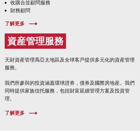
收購合並顧問服務
財務顧問
了解更多
資産管理服務
天財資産管理爲亞太地區及全球客戶提供多元化的資産管理
服務。
我們所參與的投資涵蓋環球證券，債券及國際房地産。我們
同時提供家族信托服務，包括財富延續管理方案及投資管
理。
了解更多